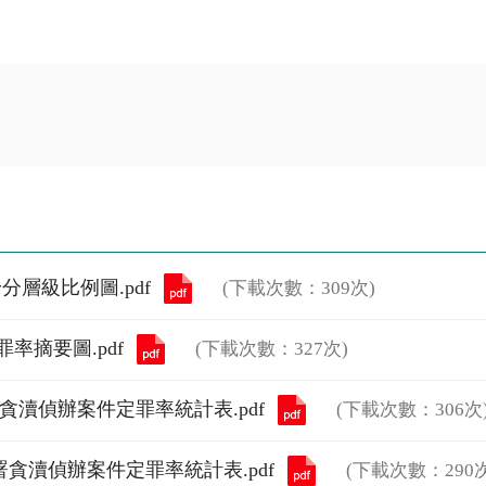
分層級比例圖.pdf
(下載次數：309次)
罪率摘要圖.pdf
(下載次數：327次)
察署貪瀆偵辦案件定罪率統計表.pdf
(下載次數：306次
察署貪瀆偵辦案件定罪率統計表.pdf
(下載次數：290次