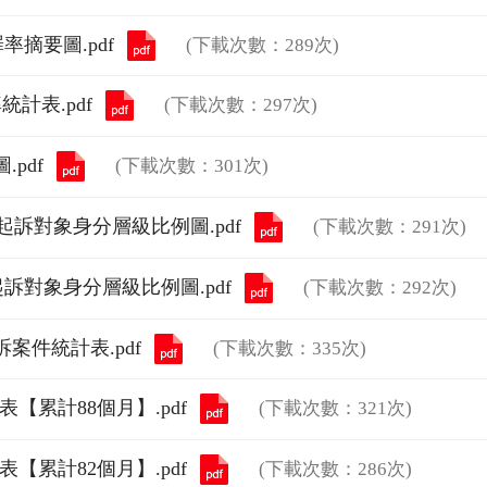
罪率摘要圖.pdf
(下載次數：289次)
計表.pdf
(下載次數：297次)
pdf
(下載次數：301次)
貪瀆起訴對象身分層級比例圖.pdf
(下載次數：291次)
瀆起訴對象身分層級比例圖.pdf
(下載次數：292次)
案件統計表.pdf
(下載次數：335次)
【累計88個月】.pdf
(下載次數：321次)
【累計82個月】.pdf
(下載次數：286次)