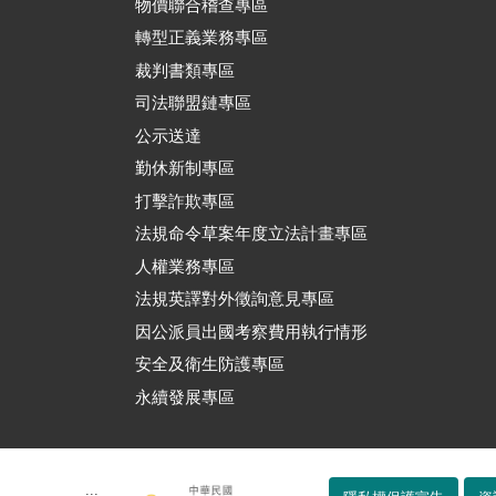
物價聯合稽查專區
轉型正義業務專區
裁判書類專區
司法聯盟鏈專區
公示送達
勤休新制專區
打擊詐欺專區
法規命令草案年度立法計畫專區
人權業務專區
法規英譯對外徵詢意見專區
因公派員出國考察費用執行情形
安全及衛生防護專區
永續發展專區
:::