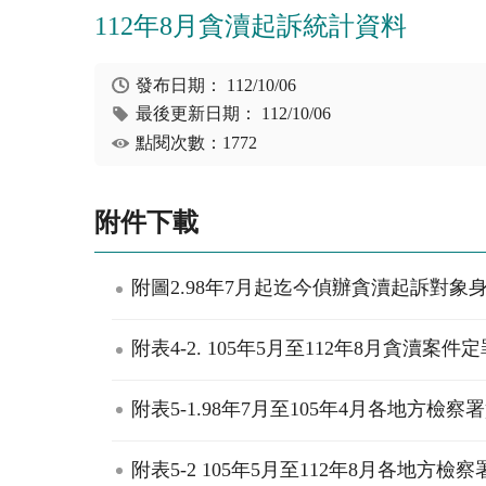
112年8月貪瀆起訴統計資料
發布日期：
112/10/06
最後更新日期：
112/10/06
點閱次數：1772
附件下載
附圖2.98年7月起迄今偵辦貪瀆起訴對象身
附表4-2. 105年5月至112年8月貪瀆案件定
附表5-1.98年7月至105年4月各地方檢
附表5-2 105年5月至112年8月各地方檢