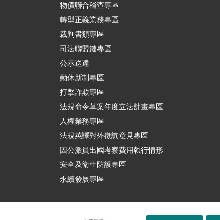
物價聯合稽查專區
轉型正義業務專區
裁判書類專區
司法聯盟鏈專區
公示送達
勤休新制專區
打擊詐欺專區
法規命令草案年度立法計畫專區
人權業務專區
法規英譯對外徵詢意見專區
因公派員出國考察費用執行情形
安全及衛生防護專區
永續發展專區