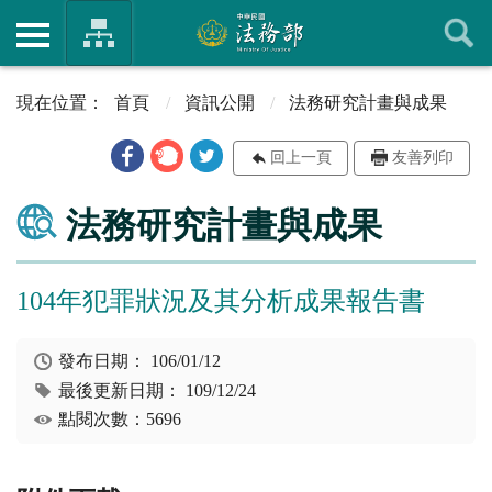
首頁
資訊公開
法務研究計畫與成果
回上一頁
友善列印
法務研究計畫與成果
104年犯罪狀況及其分析成果報告書
發布日期：
106/01/12
最後更新日期：
109/12/24
點閱次數：5696