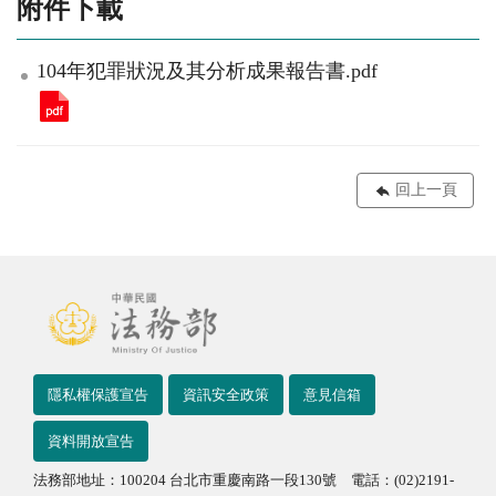
附件下載
104年犯罪狀況及其分析成果報告書.pdf
回上一頁
隱私權保護宣告
資訊安全政策
意見信箱
資料開放宣告
法務部地址：100204 台北市重慶南路一段130號 電話：(02)2191-