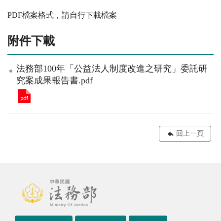
PDF檔案格式，請自行下載檔案
附件下載
法務部100年「公益法人制度改進之研究」委託研
究案成果報告書.pdf
回上一頁