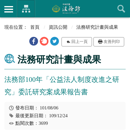
首頁
資訊公開
法務研究計畫與成果
回上一頁
友善列印
法務研究計畫與成果
法務部100年「公益法人制度改進之研
究」委託研究案成果報告書
發布日期：
101/08/06
最後更新日期：
109/12/24
點閱次數：3699