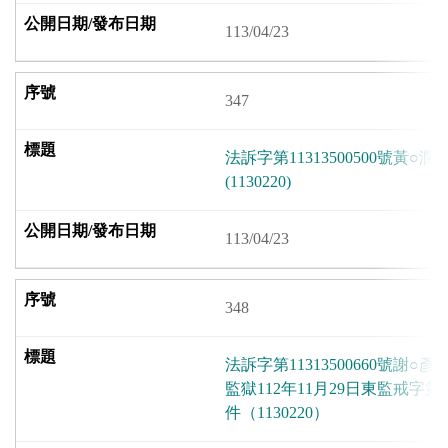
113/04/23
347
法訴字第11313500500號黃
(1130220)
113/04/23
348
法訴字第11313500660號謝
監獄112年11月29日東監戒字第11
件（1130220）