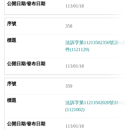
113/01/18
358
法訴字第11213502350號謝
件(1121129)
113/01/18
359
法訴字第11213502020號林
(1121002)
113/01/18