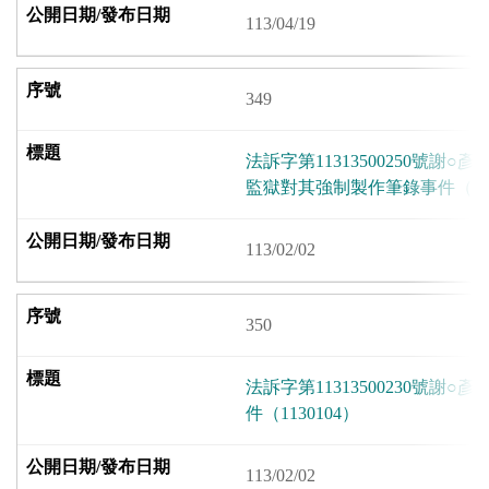
113/04/19
349
法訴字第11313500250號謝
監獄對其強制製作筆錄事件（113
113/02/02
350
法訴字第11313500230號謝
件（1130104）
113/02/02