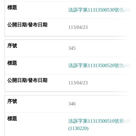
法訴字第11313500530號仇○珍因
113/04/23
345
法訴字第11313500520號仇○珍因
113/04/23
346
法訴字第11313500510號蔡
(1130220)