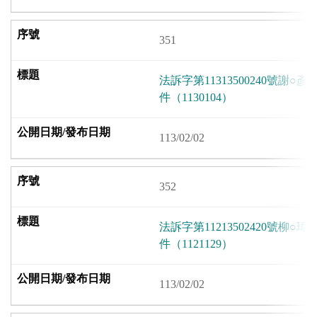
351
法訴字第11313500240號謝
件（1130104）
113/02/02
352
法訴字第11213502420號柳
件（1121129）
113/02/02