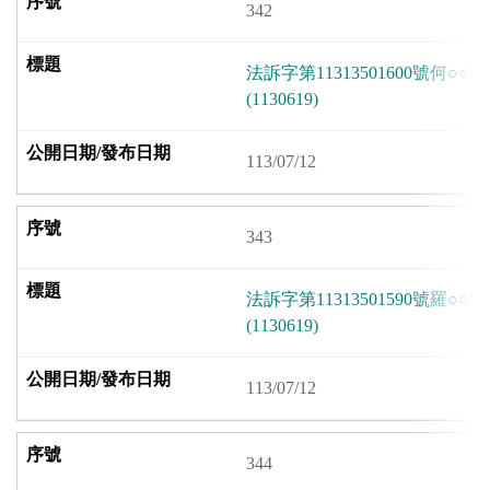
342
法訴字第11313501600號何
(1130619)
113/07/12
343
法訴字第11313501590號羅
(1130619)
113/07/12
344