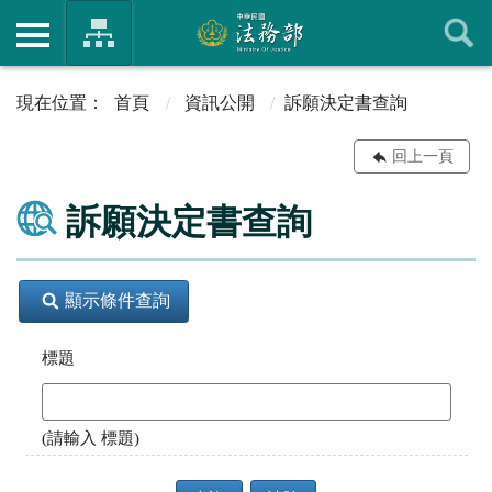
首頁
資訊公開
訴願決定書查詢
回上一頁
訴願決定書查詢
顯示條件查詢
標題
(請輸入 標題)