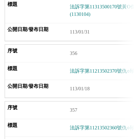
法訴字第11313500170號黃
(1130104)
113/01/31
356
法訴字第11213502370號仇○珍因
113/01/18
357
法訴字第11213502360號仇○珍因