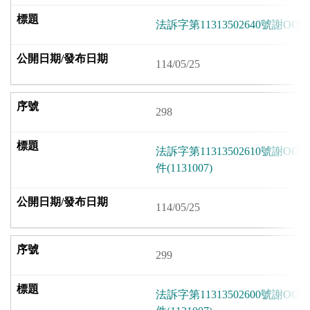
法訴字第11313502640號謝OO因
114/05/25
298
法訴字第11313502610號謝
件(1131007)
114/05/25
299
法訴字第11313502600號謝