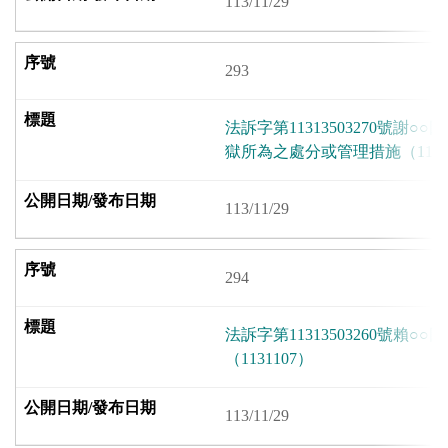
113/11/29
293
法訴字第11313503270號謝
獄所為之處分或管理措施（1131
113/11/29
294
法訴字第11313503260號賴
（1131107）
113/11/29