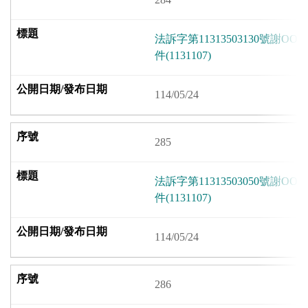
法訴字第11313503130號謝
件(1131107)
114/05/24
285
法訴字第11313503050號謝
件(1131107)
114/05/24
286