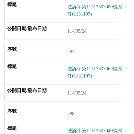
法訴字第11313503080號謝
件(1131107)
114/05/24
287
法訴字第11313503060號謝
件(1131107)
114/05/24
288
法訴字第11313503040號謝