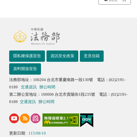
隱私權保護宣告
資訊安全政策
意見信箱
資料開放宣告
法務部地址：100204 台北市重慶南路一段130號 電話：(02)2191-
0189
交通資訊
辦公時間
第二辦公室地址：100006 台北市貴陽街1段235號 電話：(02)2191-
0189
交通資訊
辦公時間
更新日期:
115/08/10