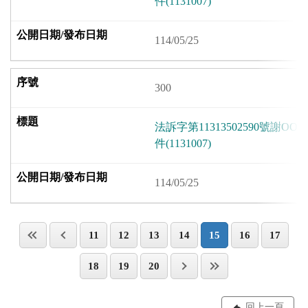
件(1131007)
114/05/25
300
法訴字第11313502590號謝
件(1131007)
114/05/25
11
12
13
14
15
16
17
18
19
20
回上一頁