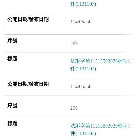
件(1131107)
114/05/24
289
法訴字第11313503070號謝
件(1131107)
114/05/24
290
法訴字第11313503030號謝
件(1131107)