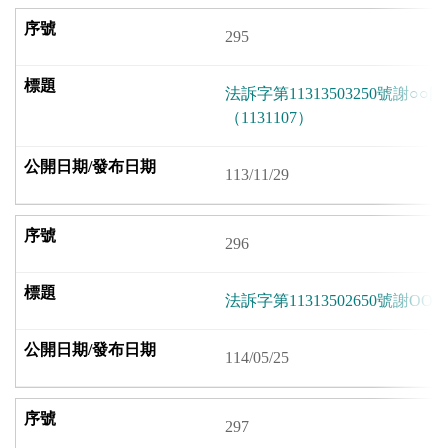
295
法訴字第11313503250號謝
（1131107）
113/11/29
296
法訴字第11313502650號謝OO因
114/05/25
297