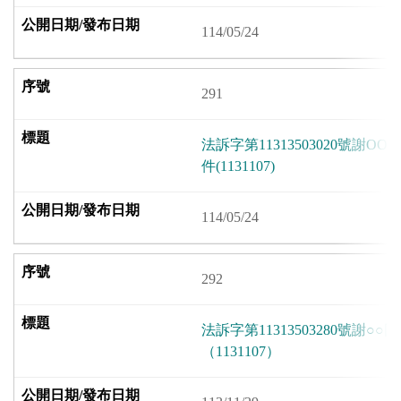
114/05/24
291
法訴字第11313503020號謝
件(1131107)
114/05/24
292
法訴字第11313503280號謝
（1131107）