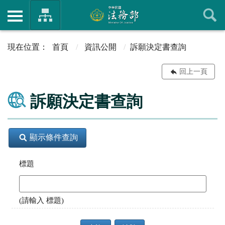
首頁
資訊公開
訴願決定書查詢
回上一頁
訴願決定書查詢
顯示條件查詢
標題
(請輸入 標題)