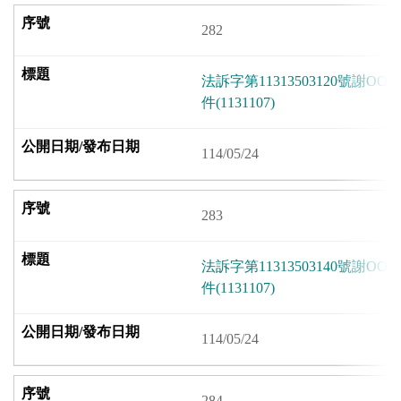
282
法訴字第11313503120號謝
件(1131107)
114/05/24
283
法訴字第11313503140號謝
件(1131107)
114/05/24
284