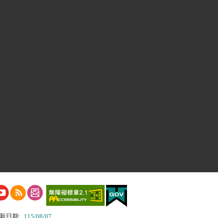
新日期:
115/08/07