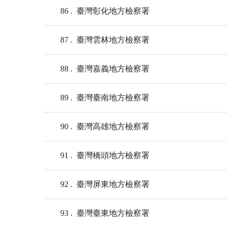
86
臺灣彰化地方檢察署
87
臺灣雲林地方檢察署
88
臺灣嘉義地方檢察署
89
臺灣臺南地方檢察署
90
臺灣高雄地方檢察署
91
臺灣橋頭地方檢察署
92
臺灣屏東地方檢察署
93
臺灣臺東地方檢察署