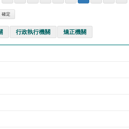
關
行政執行機關
矯正機關