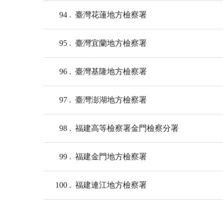
94
臺灣花蓮地方檢察署
95
臺灣宜蘭地方檢察署
96
臺灣基隆地方檢察署
97
臺灣澎湖地方檢察署
98
福建高等檢察署金門檢察分署
99
福建金門地方檢察署
100
福建連江地方檢察署