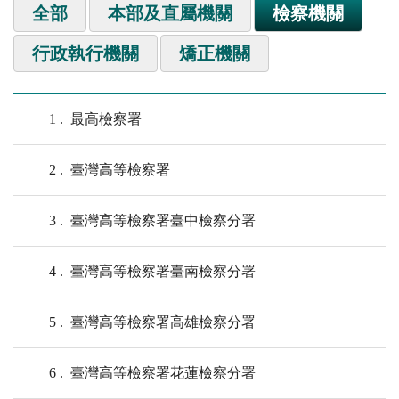
全部
本部及直屬機關
檢察機關
行政執行機關
矯正機關
1
最高檢察署
2
臺灣高等檢察署
3
臺灣高等檢察署臺中檢察分署
4
臺灣高等檢察署臺南檢察分署
5
臺灣高等檢察署高雄檢察分署
6
臺灣高等檢察署花蓮檢察分署