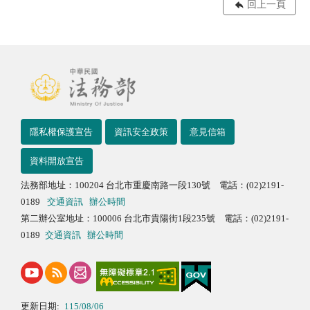
回上一頁
隱私權保護宣告
資訊安全政策
意見信箱
資料開放宣告
法務部地址：100204 台北市重慶南路一段130號 電話：(02)2191-
0189
交通資訊
辦公時間
第二辦公室地址：100006 台北市貴陽街1段235號 電話：(02)2191-
0189
交通資訊
辦公時間
更新日期:
115/08/06