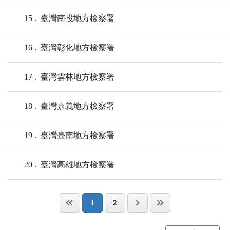
15
臺灣南投地方檢察署
16
臺灣彰化地方檢察署
17
臺灣雲林地方檢察署
18
臺灣嘉義地方檢察署
19
臺灣臺南地方檢察署
20
臺灣高雄地方檢察署
1
2