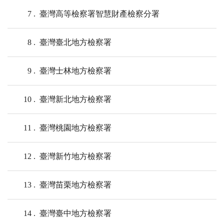
7
臺灣高等檢察署智慧財產檢察分署
8
臺灣臺北地方檢察署
9
臺灣士林地方檢察署
10
臺灣新北地方檢察署
11
臺灣桃園地方檢察署
12
臺灣新竹地方檢察署
13
臺灣苗栗地方檢察署
14
臺灣臺中地方檢察署