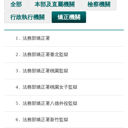
全部
本部及直屬機關
檢察機關
行政執行機關
矯正機關
1
法務部矯正署
2
法務部矯正署臺北監獄
3
法務部矯正署桃園監獄
4
法務部矯正署桃園女子監獄
5
法務部矯正署八德外役監獄
6
法務部矯正署新竹監獄