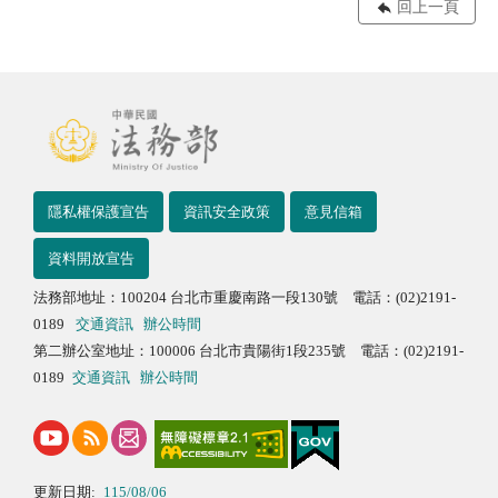
回上一頁
隱私權保護宣告
資訊安全政策
意見信箱
資料開放宣告
法務部地址：100204 台北市重慶南路一段130號 電話：(02)2191-
0189
交通資訊
辦公時間
第二辦公室地址：100006 台北市貴陽街1段235號 電話：(02)2191-
0189
交通資訊
辦公時間
更新日期:
115/08/06