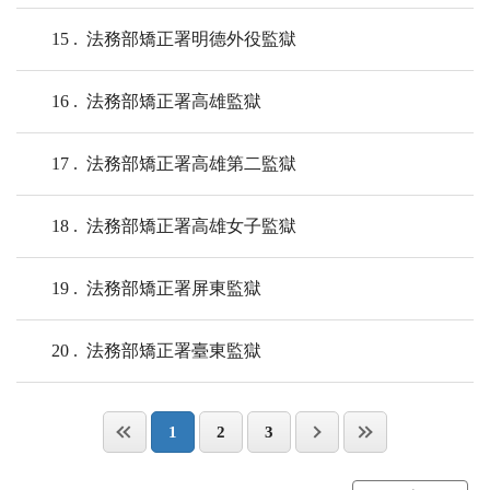
15
法務部矯正署明德外役監獄
16
法務部矯正署高雄監獄
17
法務部矯正署高雄第二監獄
18
法務部矯正署高雄女子監獄
19
法務部矯正署屏東監獄
20
法務部矯正署臺東監獄
1
2
3