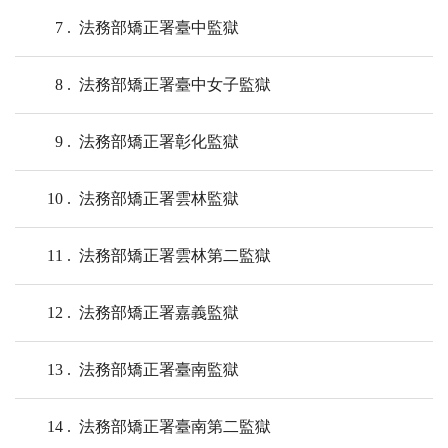
7
法務部矯正署臺中監獄
8
法務部矯正署臺中女子監獄
9
法務部矯正署彰化監獄
10
法務部矯正署雲林監獄
11
法務部矯正署雲林第二監獄
12
法務部矯正署嘉義監獄
13
法務部矯正署臺南監獄
14
法務部矯正署臺南第二監獄