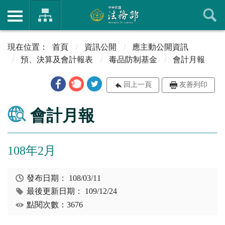
首頁
資訊公開
應主動公開資訊
預、決算及會計報表
毒品防制基金
會計月報
回上一頁
友善列印
會計月報
108年2月
發布日期：
108/03/11
最後更新日期：
109/12/24
點閱次數：3676