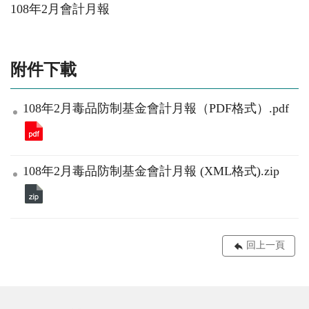
108年2月會計月報
附件下載
108年2月毒品防制基金會計月報（PDF格式）.pdf
108年2月毒品防制基金會計月報 (XML格式).zip
回上一頁