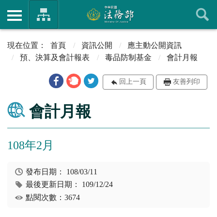
首頁
資訊公開
應主動公開資訊
預、決算及會計報表
毒品防制基金
會計月報
回上一頁
友善列印
會計月報
108年2月
發布日期：
108/03/11
最後更新日期：
109/12/24
點閱次數：3674