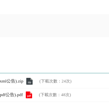
l公告).zip
(下載次數：24次)
f公告).pdf
(下載次數：48次)