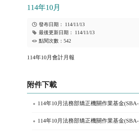
114年10月
發布日期：
114/11/13
最後更新日期：
114/11/13
點閱次數：542
114年10月會計月報
附件下載
114年10月法務部矯正機關作業基金(SBA-xm
114年10月法務部矯正機關作業基金(SBA-pd