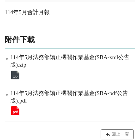
114年5月會計月報
附件下載
114年5月法務部矯正機關作業基金(SBA-xml公告
版).zip
114年5月法務部矯正機關作業基金(SBA-pdf公告
版).pdf
回上一頁