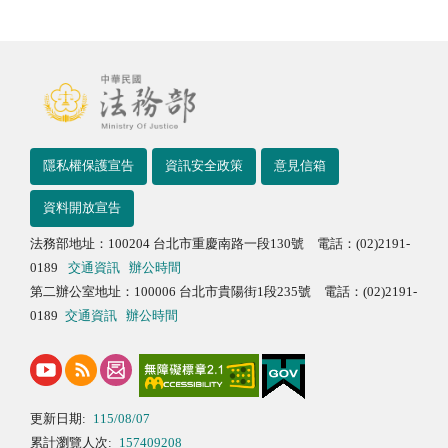
隱私權保護宣告
資訊安全政策
意見信箱
資料開放宣告
法務部地址：100204 台北市重慶南路一段130號 電話：(02)2191-
0189
交通資訊
辦公時間
第二辦公室地址：100006 台北市貴陽街1段235號 電話：(02)2191-
0189
交通資訊
辦公時間
更新日期:
115/08/07
累計瀏覽人次:
157409208