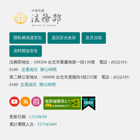
隱私權保護宣告
資訊安全政策
意見信箱
資料開放宣告
法務部地址：100204 台北市重慶南路一段130號 電話：(02)2191-
0189
交通資訊
辦公時間
第二辦公室地址：100006 台北市貴陽街1段235號 電話：(02)2191-
0189
交通資訊
辦公時間
更新日期:
115/08/09
累計瀏覽人次:
157545466