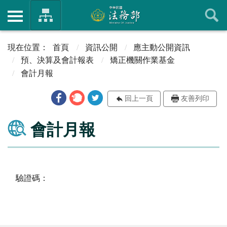
首頁
資訊公開
應主動公開資訊
預、決算及會計報表
矯正機關作業基金
會計月報
回上一頁
友善列印
會計月報
驗證碼：