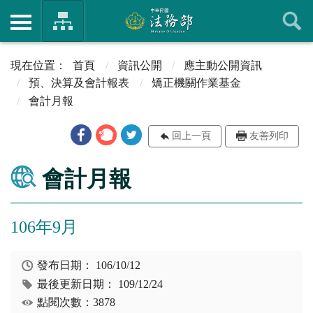
首頁
資訊公開
應主動公開資訊
預、決算及會計報表
矯正機關作業基金
會計月報
回上一頁
友善列印
會計月報
106年9月
發布日期：
106/10/12
最後更新日期：
109/12/24
點閱次數：3878