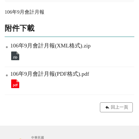
106年9月會計月報
附件下載
106年9月會計月報(XML格式).zip
106年9月會計月報(PDF格式).pdf
回上一頁