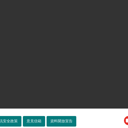
訊安全政策
意見信箱
資料開放宣告