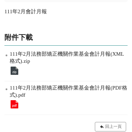
111年2月會計月報
附件下載
111年2月法務部矯正機關作業基金會計月報(XML
格式).zip
111年2月法務部矯正機關作業基金會計月報(PDF格
式).pdf
回上一頁