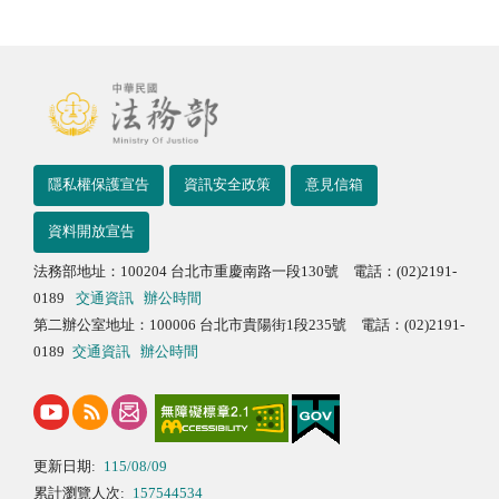
隱私權保護宣告
資訊安全政策
意見信箱
資料開放宣告
法務部地址：100204 台北市重慶南路一段130號 電話：(02)2191-
0189
交通資訊
辦公時間
第二辦公室地址：100006 台北市貴陽街1段235號 電話：(02)2191-
0189
交通資訊
辦公時間
更新日期:
115/08/09
累計瀏覽人次:
157544534