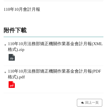
110年10月會計月報
附件下載
110年10月法務部矯正機關作業基金會計月報(XML
格式).zip
110年10月法務部矯正機關作業基金會計月報(PDF
格式).pdf
回上一頁