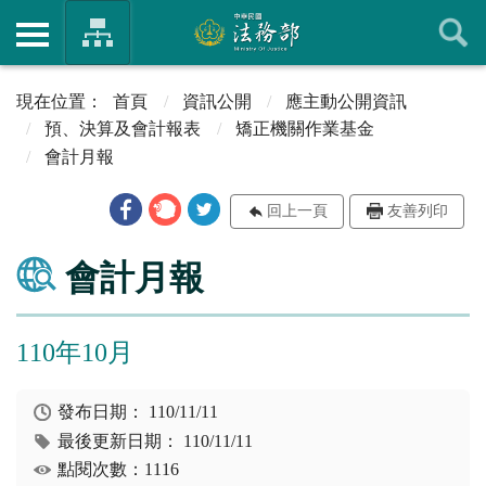
首頁
資訊公開
應主動公開資訊
預、決算及會計報表
矯正機關作業基金
會計月報
回上一頁
友善列印
會計月報
110年10月
發布日期：
110/11/11
最後更新日期：
110/11/11
點閱次數：1116