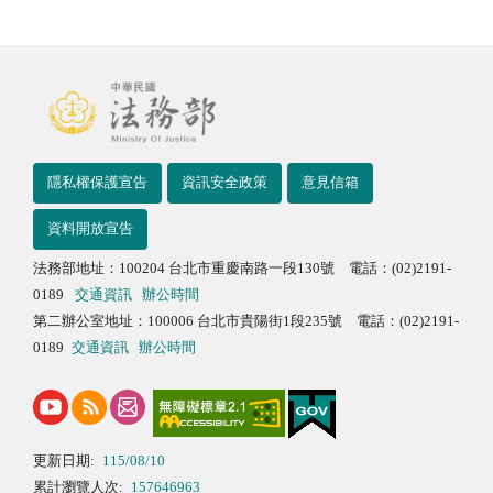
隱私權保護宣告
資訊安全政策
意見信箱
資料開放宣告
法務部地址：100204 台北市重慶南路一段130號 電話：(02)2191-
0189
交通資訊
辦公時間
第二辦公室地址：100006 台北市貴陽街1段235號 電話：(02)2191-
0189
交通資訊
辦公時間
更新日期:
115/08/10
累計瀏覽人次:
157646963