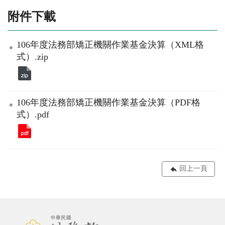
附件下載
106年度法務部矯正機關作業基金決算（XML格
式）.zip
106年度法務部矯正機關作業基金決算（PDF格
式）.pdf
回上一頁