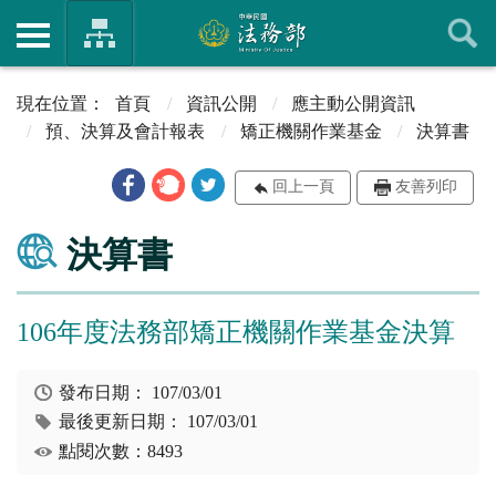
首頁
資訊公開
應主動公開資訊
預、決算及會計報表
矯正機關作業基金
決算書
回上一頁
友善列印
決算書
106年度法務部矯正機關作業基金決算
發布日期：
107/03/01
最後更新日期：
107/03/01
點閱次數：8493