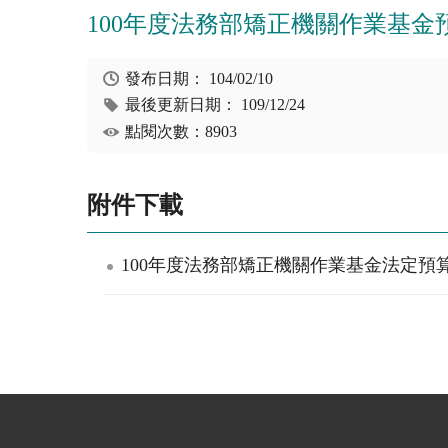
100年度法務部矯正機關作業基金
發布日期：
104/02/10
最後更新日期：
109/12/24
點閱次數：8903
附件下載
100年度法務部矯正機關作業基金法定預算.