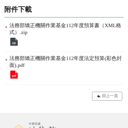
附件下載
法務部矯正機關作業基金112年度預算書（XML格
式）.zip
法務部矯正機關作業基金112年度法定預算(彩色封
面).pdf
回上一頁