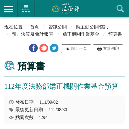
首頁
資訊公開
應主動公開資訊
預、決算及會計報表
矯正機關作業基金
預算書
回上一頁
友善列印
預算書
112年度法務部矯正機關作業基金預算
發布日期：
111/09/02
最後更新日期：
112/08/30
點閱次數：4294