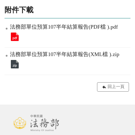
附件下載
法務部單位預算107半年結算報告(PDF檔 ).pdf
法務部單位預算107半年結算報告(XML檔 ).zip
回上一頁