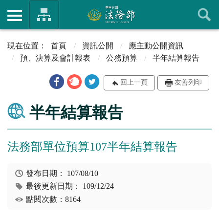
首頁
資訊公開
應主動公開資訊
預、決算及會計報表
公務預算
半年結算報告
回上一頁
友善列印
半年結算報告
法務部單位預算107半年結算報告
發布日期：
107/08/10
最後更新日期：
109/12/24
點閱次數：8164