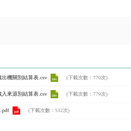
歲出機關別結算表.csv
(下載次數：770次)
歲入來源別結算表.csv
(下載次數：779次)
pdf
(下載次數：532次)