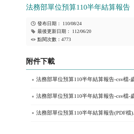
法務部單位預算110半年結算報告
發布日期：
110/08/24
最後更新日期：
112/06/20
點閱次數：4773
附件下載
法務部單位預算110半年結算報告-csv檔-
法務部單位預算110半年結算報告-csv檔-
法務部單位預算110半年結算報告(PDF檔)..