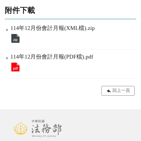
附件下載
114年12月份會計月報(XML檔).zip
114年12月份會計月報(PDF檔).pdf
回上一頁