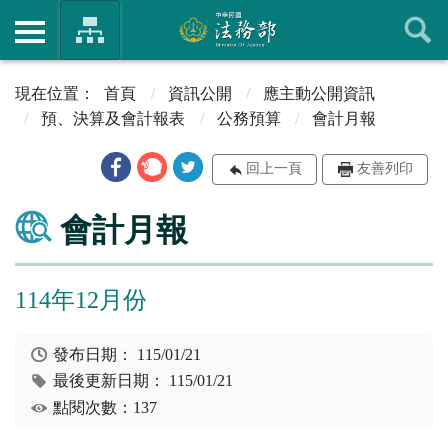
首頁
資訊公開
應主動公開資訊
預、決算及會計報表
公務預算
會計月報
回上一頁
友善列印
會計月報
114年12月份
發布日期：
115/01/21
最後更新日期：
115/01/21
點閱次數：137