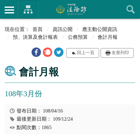
首頁
資訊公開
應主動公開資訊
預、決算及會計報表
公務預算
會計月報
回上一頁
友善列印
會計月報
108年3月份
發布日期：
108/04/16
最後更新日期：
109/12/24
點閱次數：1865