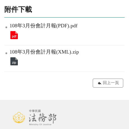
附件下載
108年3月份會計月報(PDF).pdf
108年3月份會計月報(XML).zip
回上一頁