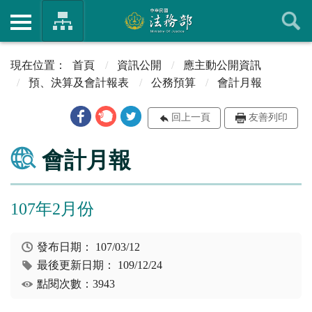
首頁
資訊公開
應主動公開資訊
預、決算及會計報表
公務預算
會計月報
回上一頁
友善列印
會計月報
107年2月份
發布日期：
107/03/12
最後更新日期：
109/12/24
點閱次數：3943