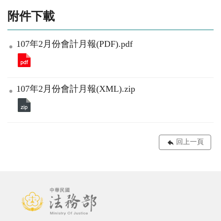
附件下載
107年2月份會計月報(PDF).pdf
107年2月份會計月報(XML).zip
回上一頁