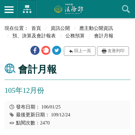
首頁
資訊公開
應主動公開資訊
預、決算及會計報表
公務預算
會計月報
回上一頁
友善列印
會計月報
105年12月份
發布日期：
106/01/25
最後更新日期：
109/12/24
點閱次數：2470