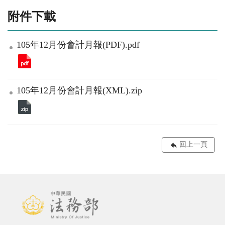
附件下載
105年12月份會計月報(PDF).pdf
105年12月份會計月報(XML).zip
回上一頁