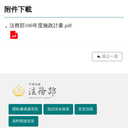
附件下載
法務部106年度施政計畫.pdf
回上一頁
隱私權保護宣告
資訊安全政策
意見信箱
資料開放宣告