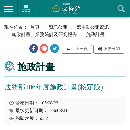
首頁
資訊公開
應主動公開資訊
施政計畫、業務統計及研究報告
施政計畫
回上一頁
友善列印
施政計畫
法務部106年度施政計畫(核定版)
發布日期：
105/08/22
最後更新日期：
106/03/31
點閱次數：5632