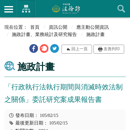
首頁
資訊公開
應主動公開資訊
施政計畫、業務統計及研究報告
施政計畫
回上一頁
友善列印
施政計畫
「行政執行法執行期間與消滅時效法制
之關係」委託研究案成果報告書
發布日期：
105/02/15
最後更新日期：
105/02/15