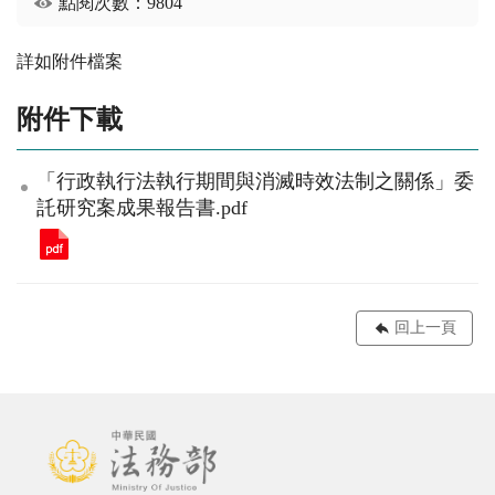
點閱次數：9804
詳如附件檔案
附件下載
「行政執行法執行期間與消滅時效法制之關係」委
託研究案成果報告書.pdf
回上一頁