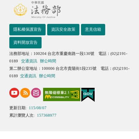
隱私權保護宣告
資訊安全政策
意見信箱
資料開放宣告
法務部地址：100204 台北市重慶南路一段130號 電話：(02)2191-
0189
交通資訊
辦公時間
第二辦公室地址：100006 台北市貴陽街1段235號 電話：(02)2191-
0189
交通資訊
辦公時間
更新日期:
115/08/07
累計瀏覽人次:
157368977