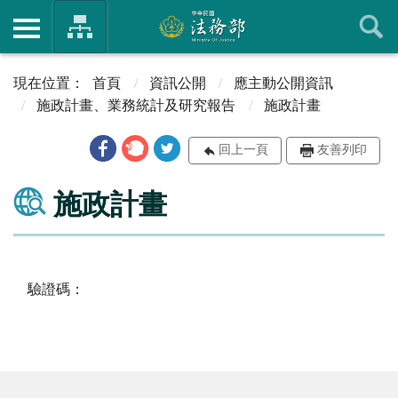
首頁
資訊公開
應主動公開資訊
施政計畫、業務統計及研究報告
施政計畫
回上一頁
友善列印
施政計畫
驗證碼：