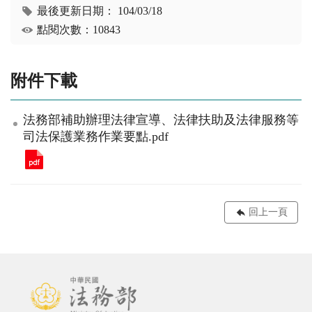
最後更新日期：
104/03/18
點閱次數：10843
附件下載
法務部補助辦理法律宣導、法律扶助及法律服務等
司法保護業務作業要點.pdf
回上一頁