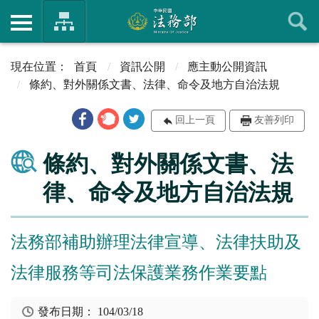
首頁
資訊公開
應主動公開資訊
條約、對外關係文書、法律、命令及地方自治法規
回上一頁
友善列印
條約、對外關係文書、法
律、命令及地方自治法規
法務部補助辦理法律宣導、法律扶助及
法律服務等司法保護業務作業要點
發布日期：
104/03/18