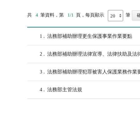
共
4
筆資料，第
1/1
頁，每頁顯示
筆
1
法務部補助辦理更生保護事業作業要點
2
法務部補助辦理法律宣導、法律扶助及法
3
法務部補助辦理犯罪被害人保護業務作業
4
法務部主管法規