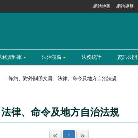
網站地圖
網站導覽
法務資料庫
法治視窗
法務統計
資訊公開
條約、對外關係文書、法律、命令及地方自治法規
、法律、命令及地方自治法規
1