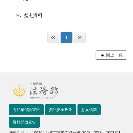
9
歷史資料
1
回上一頁
隱私權保護宣告
資訊安全政策
意見信箱
資料開放宣告
法務部地址：100204 台北市重慶南路一段130號 電話：(02)2191-