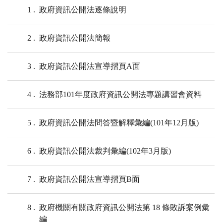
1
政府資訊公開法逐條說明
2
政府資訊公開法簡報
3
政府資訊公開法宣導摺頁A面
4
法務部101年度政府資訊公開法專題講習會資料
5
政府資訊公開法問答暨解釋彙編(101年12月版)
6
政府資訊公開法裁判彙編(102年3月版)
7
政府資訊公開法宣導摺頁B面
8
政府機關有關政府資訊公開法第 18 條敗訴案例彙
編