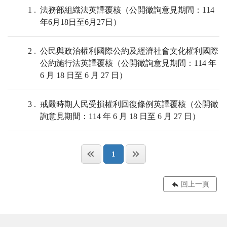
1
法務部組織法英譯覆核（公開徵詢意見期間：114
年6月18日至6月27日）
2
公民與政治權利國際公約及經濟社會文化權利國際
公約施行法英譯覆核（公開徵詢意見期間：114 年
6 月 18 日至 6 月 27 日）
3
戒嚴時期人民受損權利回復條例英譯覆核（公開徵
詢意見期間：114 年 6 月 18 日至 6 月 27 日）
1
回上一頁