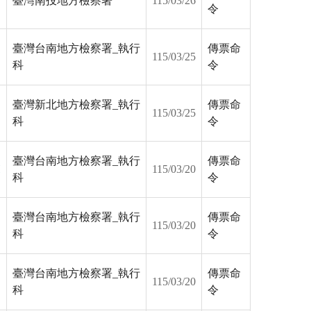
臺灣南投地方檢察署
115/03/26
令
臺灣台南地方檢察署_執行
傳票命
115/03/25
科
令
臺灣新北地方檢察署_執行
傳票命
115/03/25
科
令
臺灣台南地方檢察署_執行
傳票命
H
115/03/20
科
令
臺灣台南地方檢察署_執行
傳票命
115/03/20
科
令
臺灣台南地方檢察署_執行
傳票命
115/03/20
科
令