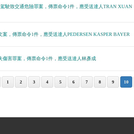
全駕駛致交通危險罪案，傳票命令1件，應受送達人TRAN XUAN
案，傳票命令1件，應受送達人PEDERSEN KASPER BAYER
通過失傷害罪案，傳票命令1件，應受送達人林彥成
1
2
3
4
5
6
7
8
9
10