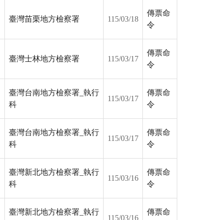
傳票命
臺灣苗栗地方檢察署
115/03/18
令
傳票命
臺灣士林地方檢察署
115/03/17
令
臺灣台南地方檢察署_執行
傳票命
115/03/17
科
令
臺灣台南地方檢察署_執行
傳票命
115/03/17
科
令
臺灣新北地方檢察署_執行
傳票命
115/03/16
科
令
臺灣新北地方檢察署_執行
傳票命
115/03/16