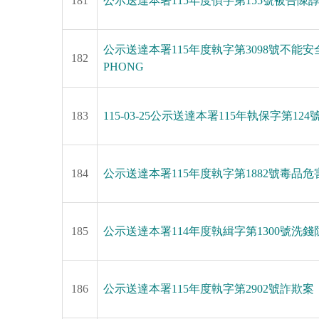
181
公示送達本署115年度偵字第155號被告
公示送達本署115年度執字第3098號不能
182
PHONG
183
115-03-25公示送達本署115年執保字第1
184
公示送達本署115年度執字第1882號毒品危
185
公示送達本署114年度執緝字第1300號洗錢
186
公示送達本署115年度執字第2902號詐欺