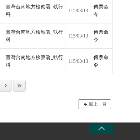
臺灣台南地方檢察署_執行
傳票命
115/03/13
科
令
臺灣台南地方檢察署_執行
傳票命
115/03/13
科
令
臺灣台南地方檢察署_執行
傳票命
115/03/13
科
令
回上一頁