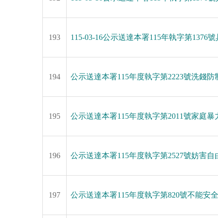
193
115-03-16公示送達本署115年執字第
194
公示送達本署115年度執字第2223號洗錢防制
195
公示送達本署115年度執字第2011號家
196
公示送達本署115年度執字第2527號妨害
197
公示送達本署115年度執字第820號不能安全