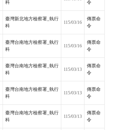
科
令
臺灣新北地方檢察署_執行
傳票命
115/03/16
科
令
臺灣台南地方檢察署_執行
傳票命
115/03/16
科
令
臺灣台南地方檢察署_執行
傳票命
115/03/13
科
令
臺灣台南地方檢察署_執行
傳票命
115/03/13
科
令
臺灣台南地方檢察署_執行
傳票命
115/03/13
科
令