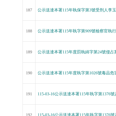
187
公示送達本署115年執保字第3號受刑人李
188
公示送達本署115年執字第909號檢察官
189
公示送達本署115年度罰執緝字第24號侵
190
公示送達本署115年度執字第1026號毒
191
115-03-16公示送達本署115年執字第
192
115-03-16公示送達本署115年執字第