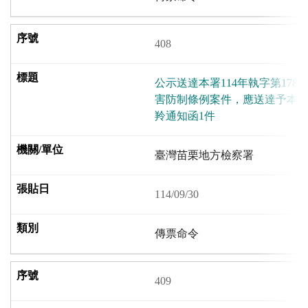
408
公示送達本署114年執字第178
害防制條例案件，應送達予本
羚通知函1件
臺灣苗栗地方檢察署
114/09/30
傳票命令
409