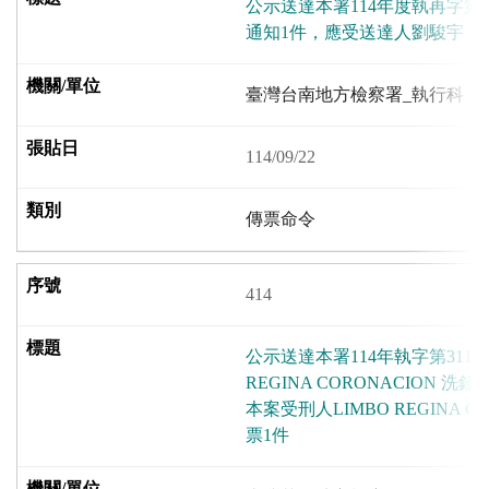
公示送達本署114年度執再字第
通知1件，應受送達人劉駿宇
臺灣台南地方檢察署_執行科
114/09/22
傳票命令
414
公示送達本署114年執字第3116
REGINA CORONACION 
本案受刑人LIMBO REGINA C
票1件