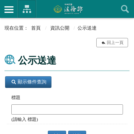
首頁
資訊公開
公示送達
回上一頁
公示送達
顯示條件查詢
標題
(請輸入 標題)