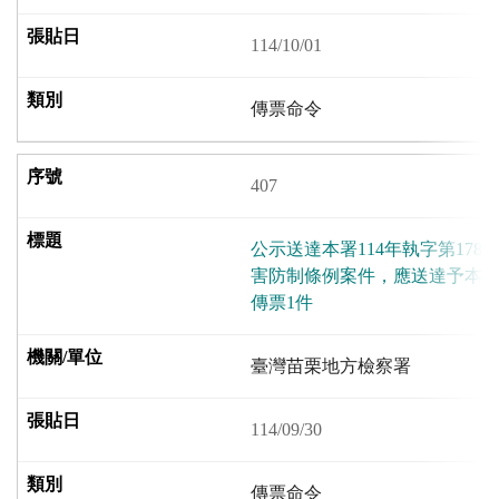
114/10/01
傳票命令
407
公示送達本署114年執字第178
害防制條例案件，應送達予本
傳票1件
臺灣苗栗地方檢察署
114/09/30
傳票命令