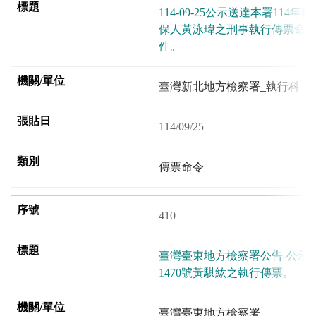
114-09-25公示送達本署114
保人黃泳瑋之刑事執行傳票命令
件。
臺灣新北地方檢察署_執行科
114/09/25
傳票命令
410
臺灣臺東地方檢察署公告-公示送
1470號黃騏紘之執行傳票。
臺灣臺東地方檢察署