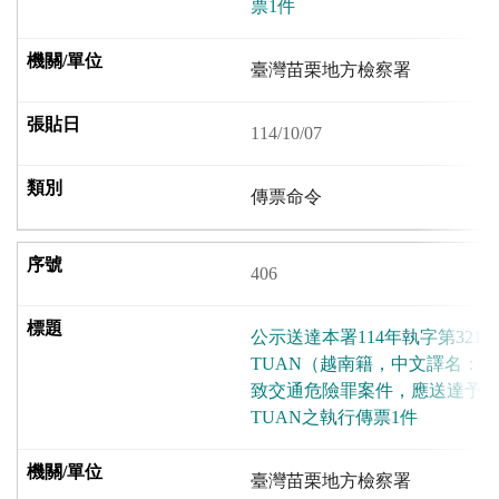
票1件
臺灣苗栗地方檢察署
114/10/07
傳票命令
406
公示送達本署114年執字第3212
TUAN（越南籍，中文譯名：
致交通危險罪案件，應送達予本案
TUAN之執行傳票1件
臺灣苗栗地方檢察署