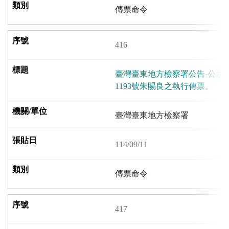
傳票命令
416
臺灣臺東地方檢察署公告-公示送
1193號朱賜良之執行傳票。
臺灣臺東地方檢察署
114/09/11
傳票命令
417