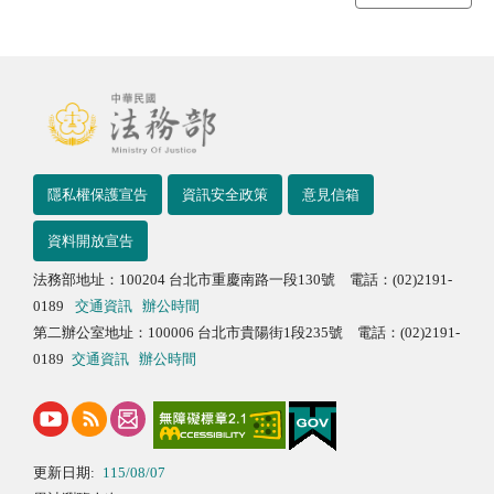
隱私權保護宣告
資訊安全政策
意見信箱
資料開放宣告
法務部地址：100204 台北市重慶南路一段130號 電話：(02)2191-
0189
交通資訊
辦公時間
第二辦公室地址：100006 台北市貴陽街1段235號 電話：(02)2191-
0189
交通資訊
辦公時間
更新日期:
115/08/07