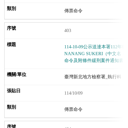
傳票命令
403
114-10-09公示送達本署112年
NANANG SUKERI（中文
命令及附條件緩刑案件通知書各
臺灣新北地方檢察署_執行科
114/10/09
傳票命令