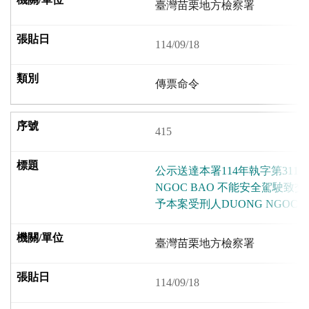
臺灣苗栗地方檢察署
114/09/18
傳票命令
415
公示送達本署114年執字第3115
NGOC BAO 不能安全駕駛
予本案受刑人DUONG NGOC 
臺灣苗栗地方檢察署
114/09/18