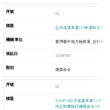
51
公示送達本署115年度執更字第2
臺灣臺中地方檢察署_資料科
115/07/07
傳票命令
52
115-07-6公示送達本署115年
洋之刑事執行傳票命令1件