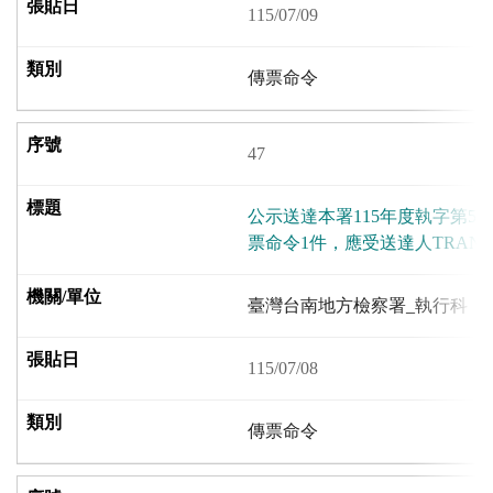
115/07/09
傳票命令
47
公示送達本署115年度執字第5
票命令1件，應受送達人TRAN D
臺灣台南地方檢察署_執行科
115/07/08
傳票命令