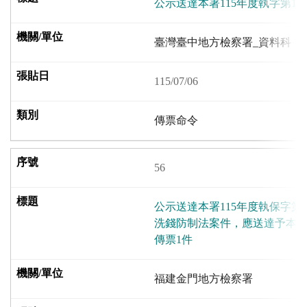
公示送達本署115年度執字第10
臺灣臺中地方檢察署_資料科
115/07/06
傳票命令
56
公示送達本署115年度執保字第
洗錢防制法案件，應送達予本
傳票1件
福建金門地方檢察署