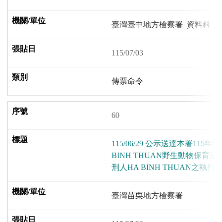
臺灣臺中地方檢察署_資料科
115/07/03
傳票命令
60
115/06/29 公示送達本署115
BINH THUAN野生動物保育
刑人HA BINH THUAN之執行
臺灣苗栗地方檢察署