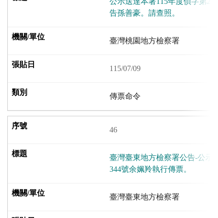
公示送達本署115年度偵字第22
告孫善豪。請查照。
臺灣桃園地方檢察署
115/07/09
傳票命令
46
臺灣臺東地方檢察署公告-公示送
344號余姵羚執行傳票。
臺灣臺東地方檢察署