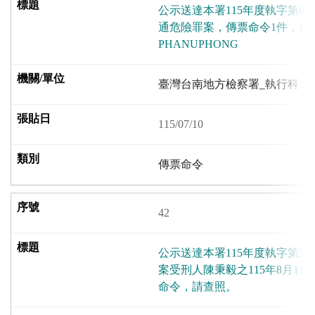
公示送達本署115年度執字第6
通危險罪案，傳票命令1件，應受
PHANUPHONG
臺灣台南地方檢察署_執行科
115/07/10
傳票命令
42
公示送達本署115年度執字第5
案受刑人陳秉毅之115年8月11
命令，請查照。