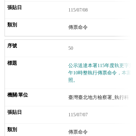
115/07/08
傳票命令
50
公示送達本署115年度執更字第10
午10時整執行傳票命令，本案
照。
臺灣臺北地方檢察署_執行科
115/07/07
傳票命令