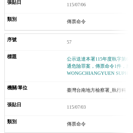
115/07/06
傳票命令
57
公示送達本署115年度執字第6
通危險罪案，傳票命令1件，應
WONGCHIANGYUEN SUPHA
臺灣台南地方檢察署_執行科
115/07/03
傳票命令