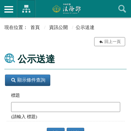
首頁
資訊公開
公示送達
回上一頁
公示送達
顯示條件查詢
標題
(請輸入 標題)