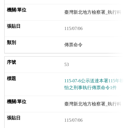
臺灣新北地方檢察署_執行科
115/07/06
傳票命令
53
115-07-6公示送達本署115年
怡之刑事執行傳票命令1件
臺灣新北地方檢察署_執行科
115/07/06