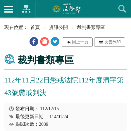
首頁
資訊公開
裁判書類專區
回上一頁
友善列印
裁判書類專區
112年11月22日懲戒法院112年度清字第
43號懲戒判決
發布日期：
112/12/15
最後更新日期：
114/01/24
點閱次數：2039