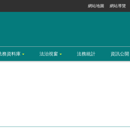
網站地圖
網站導覽
法務資料庫
法治視窗
法務統計
資訊公開