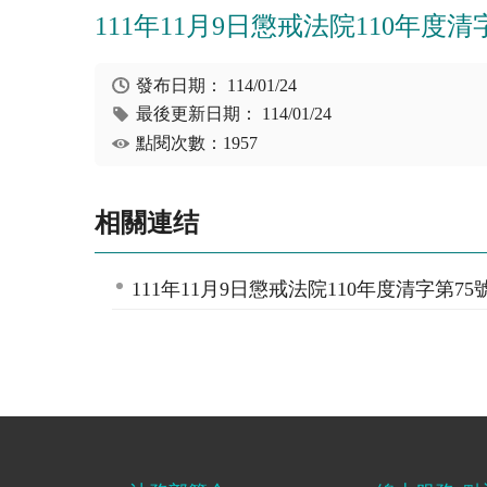
111年11月9日懲戒法院110年度
發布日期：
114/01/24
最後更新日期：
114/01/24
點閱次數：1957
相關連结
111年11月9日懲戒法院110年度清字第7