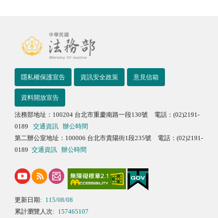
隱私權保護宣告
資訊安全政策
意見信箱
資料開放宣告
法務部地址：100204 台北市重慶南路一段130號 電話：(02)2191-
0189
交通資訊
辦公時間
第二辦公室地址：100006 台北市貴陽街1段235號 電話：(02)2191-
0189
交通資訊
辦公時間
更新日期:
115/08/08
累計瀏覽人次:
157465107