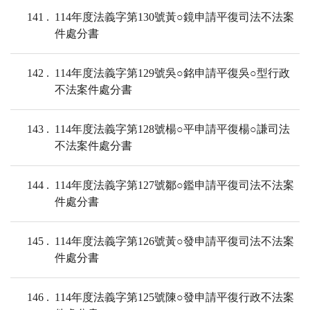
141
114年度法義字第130號黃○鏡申請平復司法不法案
件處分書
142
114年度法義字第129號吳○銘申請平復吳○型行政
不法案件處分書
143
114年度法義字第128號楊○平申請平復楊○謙司法
不法案件處分書
144
114年度法義字第127號鄒○鑑申請平復司法不法案
件處分書
145
114年度法義字第126號黃○發申請平復司法不法案
件處分書
146
114年度法義字第125號陳○發申請平復行政不法案