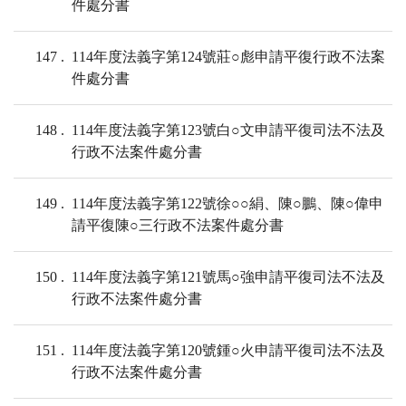
件處分書
147
114年度法義字第124號莊○彪申請平復行政不法案
件處分書
148
114年度法義字第123號白○文申請平復司法不法及
行政不法案件處分書
149
114年度法義字第122號徐○○絹、陳○鵬、陳○偉申
請平復陳○三行政不法案件處分書
150
114年度法義字第121號馬○強申請平復司法不法及
行政不法案件處分書
151
114年度法義字第120號鍾○火申請平復司法不法及
行政不法案件處分書