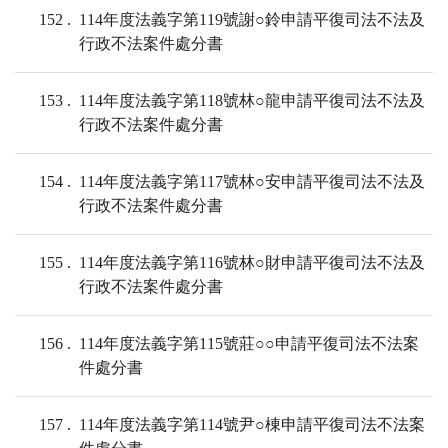
152
114年度法義字第119號謝○鈴申請平復司法不法及
行政不法案件處分書
153
114年度法義字第118號林○龍申請平復司法不法及
行政不法案件處分書
154
114年度法義字第117號林○安申請平復司法不法及
行政不法案件處分書
155
114年度法義字第116號林○財申請平復司法不法及
行政不法案件處分書
156
114年度法義字第115號莊○○申請平復司法不法案
件處分書
157
114年度法義字第114號尹○棟申請平復司法不法案