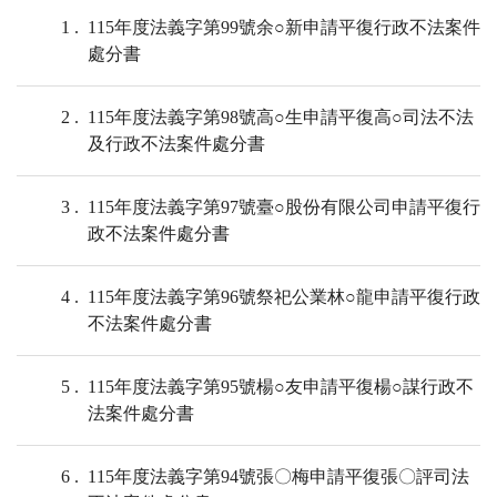
1
115年度法義字第99號余○新申請平復行政不法案件
處分書
2
115年度法義字第98號高○生申請平復高○司法不法
及行政不法案件處分書
3
115年度法義字第97號臺○股份有限公司申請平復行
政不法案件處分書
4
115年度法義字第96號祭祀公業林○龍申請平復行政
不法案件處分書
5
115年度法義字第95號楊○友申請平復楊○謀行政不
法案件處分書
6
115年度法義字第94號張〇梅申請平復張〇評司法