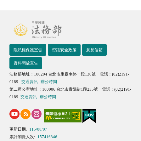
隱私權保護宣告
資訊安全政策
意見信箱
資料開放宣告
法務部地址：100204 台北市重慶南路一段130號 電話：(02)2191-
0189
交通資訊
辦公時間
第二辦公室地址：100006 台北市貴陽街1段235號 電話：(02)2191-
0189
交通資訊
辦公時間
更新日期:
115/08/07
累計瀏覽人次:
157416846