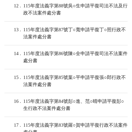
12
115年度法義字第88號吳○生申請平復司法不法及行
政不法案件處分書
13
115年度法義字第87號丁○寬申請平復丁○照行政不
法案件處分書
14
115年度法義字第86號陳○全申請平復司法不法案件
處分書
15
115年度法義字第85號葉○平申請平復張○郎行政不
法案件處分書
16
115年度法義字第84號彭○進、范○晴申請平復彭○
生行政不法案件處分書
17
115年度法義字第83號羅○賀申請平復行政不法案件