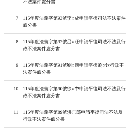
不法案件處分書
7
115年度法義字第93號李○成申請平復司法不法案件
處分書
8
115年度法義字第92號呂○旺申請平復司法不法及行
政不法案件處分書
9
115年度法義字第91號劉○康申請平復劉○欽行政不
法案件處分書
10
115年度法義字第90號徐○中申請平復司法不法及行
政不法案件處分書
11
115年度法義字第89號洪〇郎申請平復司法不法及
行政不法案件處分書