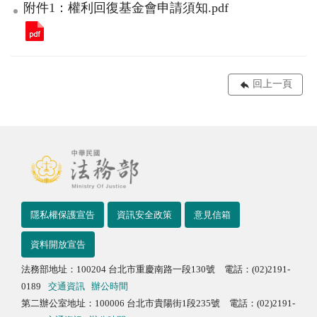
附件1：權利回復基金會申請須知.pdf
回上一頁
隱私權保護宣告
資訊安全政策
意見信箱
資料開放宣告
法務部地址：100204 台北市重慶南路一段130號 電話：(02)2191-
0189
交通資訊
辦公時間
第二辦公室地址：100006 台北市貴陽街1段235號 電話：(02)2191-