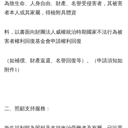
為致生命、人身自由、財產、名譽受侵害者，其被害
者本人或其家屬，得檢附具體資
料，以書面向財團法人威權統治時期國家不法行為被
害者權利回復基金會申請權利回復
（如補償、財產返還、名譽回復等）。（申請須知如
附件1）
二、照顧支持服務：