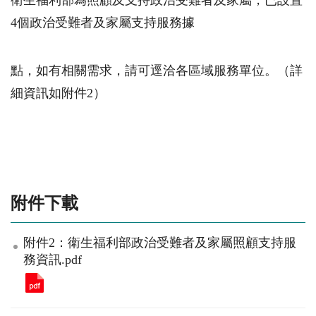
衛生福利部為照顧及支持政治受難者及家屬，已設置
4
個政治受難者及家屬支持服務據
點，如有相關需求，請可逕洽各區域服務單位。（詳
細資訊如附件
2
）
附件下載
附件2：衛生福利部政治受難者及家屬照顧支持服
務資訊.pdf