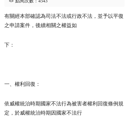
點閱次數：4543
有關經本部確認為司法不法或行政不法，並予以平復
之申請案件，後續相關之權益如
下：
一、權利回復：
依威權統治時期國家不法行為被害者權利回復條例規
定，於威權統治時期因國家不法行