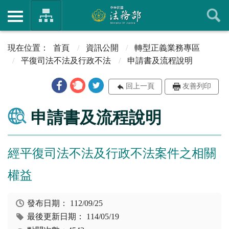
首頁
資訊公開
轉型正義業務專區
平復司法不法及行政不法
申請書及流程說明
回上一頁
友善列印
申請書及流程說明
經平復司法不法及行政不法案件之相關
權益
發布日期：
112/09/25
最後更新日期：
114/05/19