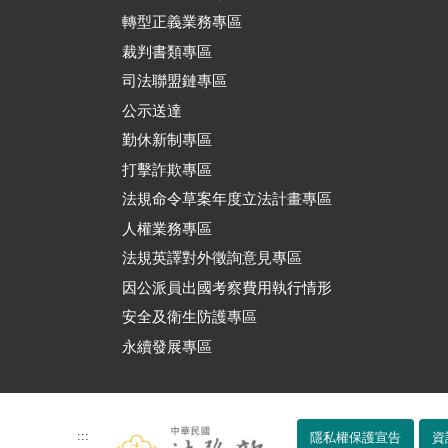
轉型正義業務專區
裁判書類專區
司法聯盟鏈專區
公示送達
勤休新制專區
打擊詐欺專區
法規命令草案年度立法計畫專區
人權業務專區
法規英譯對外徵詢意見專區
因公派員出國考察費用執行情形
安全及衛生防護專區
永續發展專區
:::
隱私權保護宣告
資