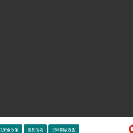
訊安全政策
意見信箱
資料開放宣告