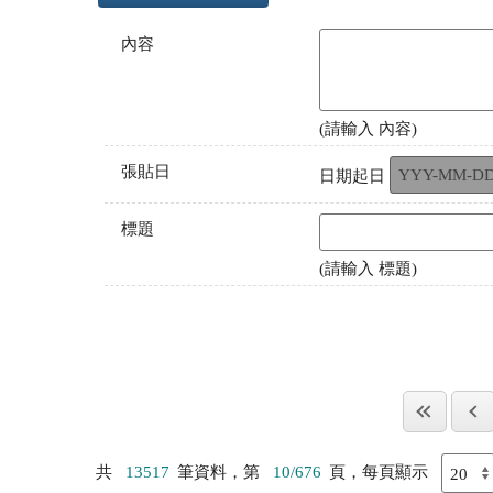
內容
(請輸入 內容)
張貼日
日期起日
標題
(請輸入 標題)
共
13517
筆資料，第
10/676
頁，每頁顯示