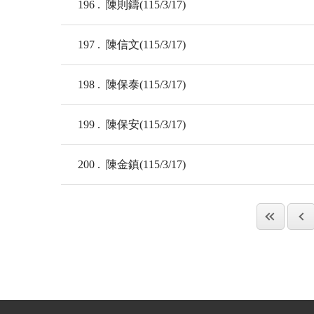
196
陳則鑄(115/3/17)
197
陳信文(115/3/17)
198
陳保泰(115/3/17)
199
陳保安(115/3/17)
200
陳金鎮(115/3/17)