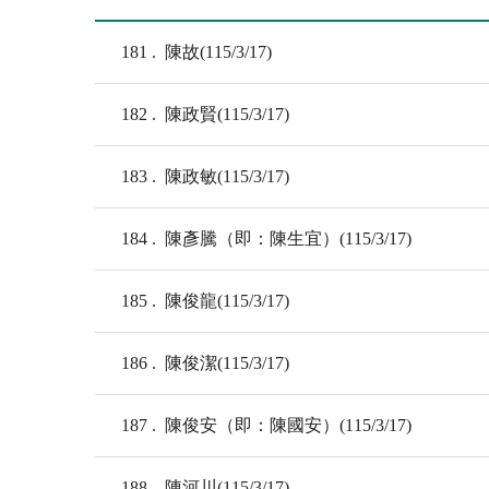
181
陳故(115/3/17)
182
陳政賢(115/3/17)
183
陳政敏(115/3/17)
184
陳彥騰（即：陳生宜）(115/3/17)
185
陳俊龍(115/3/17)
186
陳俊潔(115/3/17)
187
陳俊安（即：陳國安）(115/3/17)
188
陳河川(115/3/17)