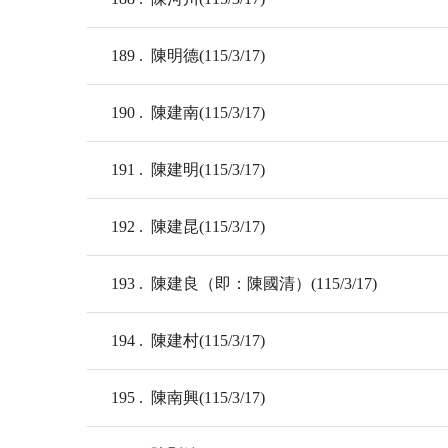
189
陳明德(115/3/17)
190
陳建南(115/3/17)
191
陳建明(115/3/17)
192
陳建昆(115/3/17)
193
陳建良（即：陳國清）(115/3/17)
194
陳建村(115/3/17)
195
陳南興(115/3/17)