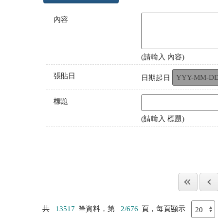
內容
(請輸入 內容)
張貼日
日期起日
標題
(請輸入 標題)
共
13517
筆資料，第
2/676
頁，每頁顯示