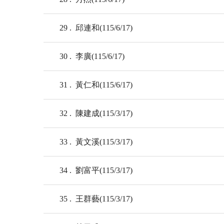
29
邱連和(115/6/17)
30
李廣(115/6/17)
31
黃仁和(115/6/17)
32
陳建成(115/3/17)
33
黃文溪(115/3/17)
34
劉富平(115/3/17)
35
王群藝(115/3/17)