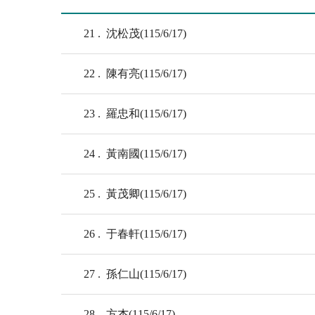
21
沈松茂(115/6/17)
22
陳有亮(115/6/17)
23
羅忠和(115/6/17)
24
黃南國(115/6/17)
25
黃茂卿(115/6/17)
26
于春軒(115/6/17)
27
孫仁山(115/6/17)
28
方杰(115/6/17)