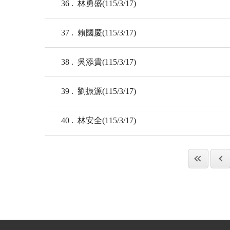
36
林勇盛(115/3/17)
37
賴國慶(115/3/17)
38
吳添貴(115/3/17)
39
劉振源(115/3/17)
40
林安全(115/3/17)