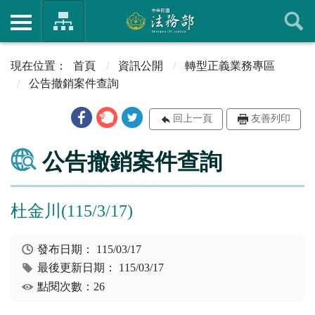
首頁
資訊公開
轉型正義業務專區
公告撤銷案件查詢
回上一頁
友善列印
公告撤銷案件查詢
杜金川(115/3/17)
發布日期：
115/03/17
最後更新日期：
115/03/17
點閱次數：26