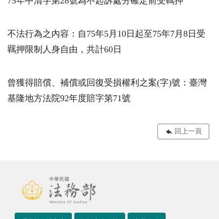
75年中清字第28號為不起訴處分確定前受羈押
不法行為之內容：自75年5月10日起至75年7月8日受
羈押限制人身自由，共計60日
曾獲得賠償、補償或回復受損權利之案(字)號：臺灣
基隆地方法院92年度賠字第71號
回上一頁