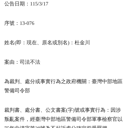
公告日期：115/3/17
序號：13-076
姓名(即：現在、原名或別名)：杜金川
案由：司法不法
為裁判、處分或事實行為之政府機關：臺灣中部地區
警備司令部
裁判書、處分書、公文書案(字)號或事實行為：因涉
叛亂案件，經臺灣中部地區警備司令部軍事檢察官以