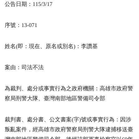
公告日期：115/3/17
序號：13-071
姓名(即：現在、原名或別名)：李讚基
案由：司法不法
為裁判、處分或事實行為之政府機關：高雄市政府警
察局刑警大隊、臺灣南部地區警備司令部
裁判書、處分書、公文書案(字)號或事實行為：因涉
叛亂案件，經高雄市政府警察局刑警大隊逮捕移送臺