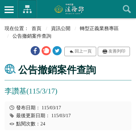
首頁
資訊公開
轉型正義業務專區
公告撤銷案件查詢
回上一頁
友善列印
公告撤銷案件查詢
李讚基(115/3/17)
發布日期：
115/03/17
最後更新日期：
115/03/17
點閱次數：24