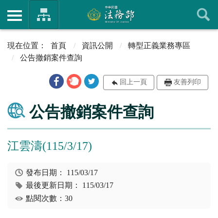
首頁
資訊公開
轉型正義業務專區
公告撤銷案件查詢
回上一頁
友善列印
公告撤銷案件查詢
江雲濤(115/3/17)
發布日期：
115/03/17
最後更新日期：
115/03/17
點閱次數：30