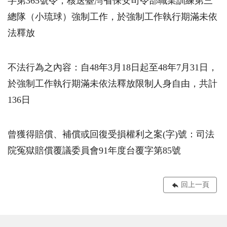
字第365號令，核送臺灣省保安司令部職業訓練第三
總隊（小琉球）強制工作，於強制工作執行期滿未依
法釋放
不法行為之內容：自48年3月18日起至48年7月31日，
於強制工作執行期滿未依法釋放限制人身自由，共計
136日
曾獲得賠償、補償或回復受損權利之案(字)號：司法
院冤獄賠償覆議委員會91年度台覆字第85號
回上一頁