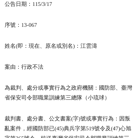
公告日期：115/3/17
序號：13-067
姓名(即：現在、原名或別名)：江雲濤
案由：行政不法
為裁判、處分或事實行為之政府機關：國防部、臺灣
省保安司令部職業訓練第三總隊（小琉球）
裁判書、處分書、公文書案(字)號或事實行為：因叛
亂案件，經國防部已(45)典兵字第519號令及(47)心旭