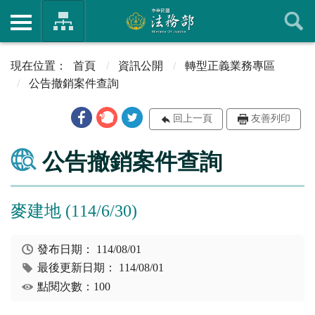
首頁
資訊公開
轉型正義業務專區
公告撤銷案件查詢
回上一頁
友善列印
公告撤銷案件查詢
麥建地 (114/6/30)
發布日期：
114/08/01
最後更新日期：
114/08/01
點閱次數：100