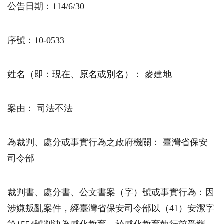
公告日期：
114/6/30
序號：10-0533
姓名（即：現在、原名或別名）： 麥建地
案由： 司法不法
為裁判、處分或事實行為之政府機關： 臺灣省保安
司令部
裁判書、處分書、公文書案（字）號或事實行為：因
涉嫌叛亂案件，經臺灣省保安司令部以（41）安潔字