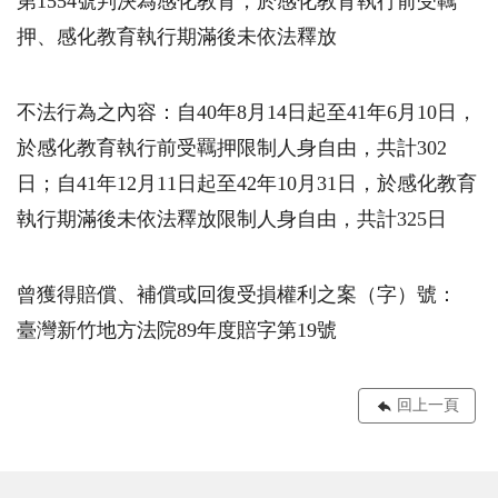
第1554號判決為感化教育，於感化教育執行前受羈
押、感化教育執行期滿後未依法釋放
不法行為之內容：自40年8月14日起至41年6月10日，
於感化教育執行前受羈押限制人身自由，共計302
日；自41年12月11日起至42年10月31日，於感化教育
執行期滿後未依法釋放限制人身自由，共計325日
曾獲得賠償、補償或回復受損權利之案（字）號：
臺灣新竹地方法院89年度賠字第19號
回上一頁