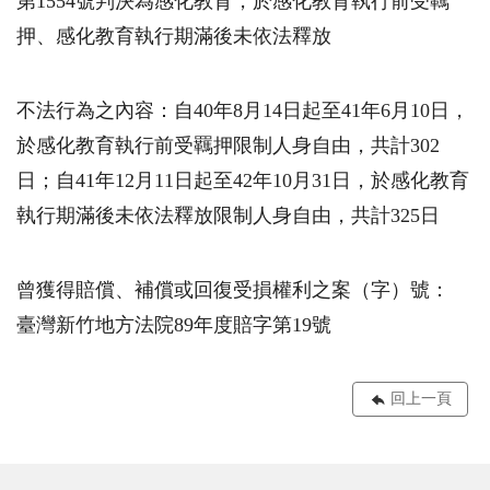
第1554號判決為感化教育，於感化教育執行前受羈
押、感化教育執行期滿後未依法釋放
不法行為之內容：自40年8月14日起至41年6月10日，
於感化教育執行前受羈押限制人身自由，共計302
日；自41年12月11日起至42年10月31日，於感化教育
執行期滿後未依法釋放限制人身自由，共計325日
曾獲得賠償、補償或回復受損權利之案（字）號：
臺灣新竹地方法院89年度賠字第19號
回上一頁