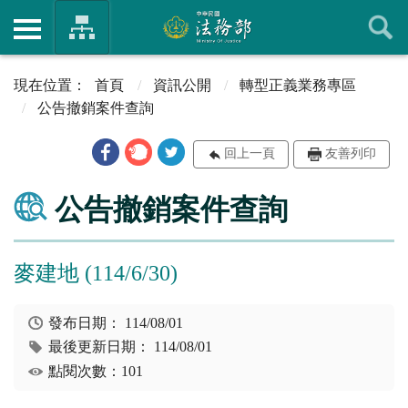
首頁
資訊公開
轉型正義業務專區
公告撤銷案件查詢
回上一頁
友善列印
公告撤銷案件查詢
麥建地 (114/6/30)
發布日期：
114/08/01
最後更新日期：
114/08/01
點閱次數：101