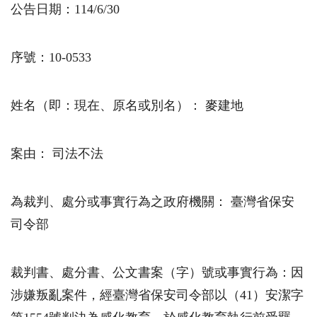
公告日期：
114/6/30
序號：10-0533
姓名（即：現在、原名或別名）： 麥建地
案由： 司法不法
為裁判、處分或事實行為之政府機關： 臺灣省保安
司令部
裁判書、處分書、公文書案（字）號或事實行為：因
涉嫌叛亂案件，經臺灣省保安司令部以（41）安潔字